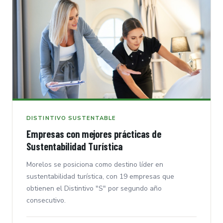
DISTINTIVO SUSTENTABLE
Empresas con mejores prácticas de
Sustentabilidad Turística
Morelos se posiciona como destino líder en
sustentabilidad turística, con 19 empresas que
obtienen el Distintivo "S" por segundo año
consecutivo.