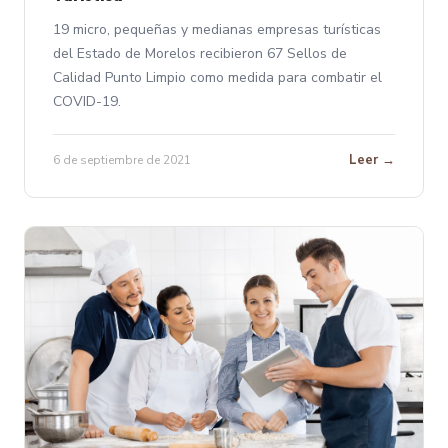
19 micro, pequeñas y medianas empresas turísticas
del Estado de Morelos recibieron 67 Sellos de
Calidad Punto Limpio como medida para combatir el
COVID-19.
Leer →
6 de septiembre de 2021