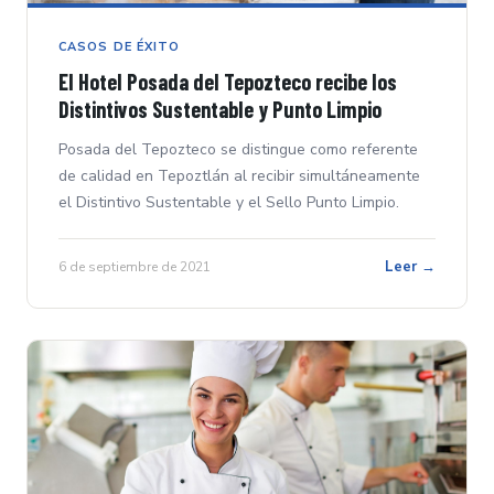
CASOS DE ÉXITO
El Hotel Posada del Tepozteco recibe los
Distintivos Sustentable y Punto Limpio
Posada del Tepozteco se distingue como referente
de calidad en Tepoztlán al recibir simultáneamente
el Distintivo Sustentable y el Sello Punto Limpio.
Leer →
6 de septiembre de 2021