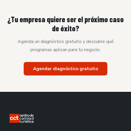
¿Tu empresa quiere ser el próximo caso
de éxito?
Agenda un diagnóstico gratuito y descubre qué
programas aplican para tu negocio.
Agendar diagnóstico gratuito