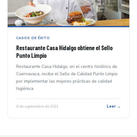
CASOS DE ÉXITO
Restaurante Casa Hidalgo obtiene el Sello
Punto Limpio
Restaurante Casa Hidalgo, en el centro histórico de
Cuernavaca, recibe el Sello de Calidad Punto Limpio
por implementar las mejores prácticas de calidad
higiénica.
Leer →
6 de septiembre de 2021