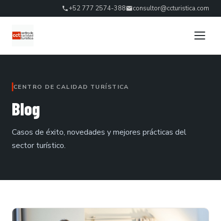
+52 777 2574-388
consultor@ccturistica.com
CENTRO DE CALIDAD TURÍSTICA
Blog
Casos de éxito, novedades y mejores prácticas del
sector turístico.