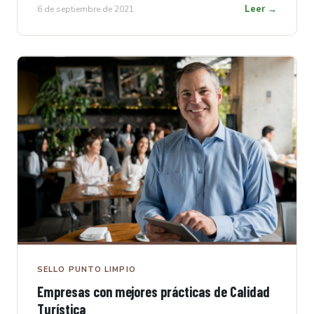
Leer →
6 de septiembre de 2021
SELLO PUNTO LIMPIO
Empresas con mejores prácticas de Calidad
Turística